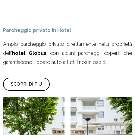
Parcheggio privato in Hotel
Ampio parcheggio privato direttamente nella proprietà
dell’
hotel Globus
con alcuni parcheggi coperti che
garantiscono il posto auto a tutti i nostri ospiti.
SCOPRI DI PIÙ