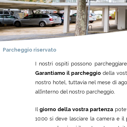
Parcheggio riservato
I nostri ospiti possono parcheggiare 
Garantiamo il parcheggio
della vost
nostro hotel, tuttavia nel mese di a
all’interno del nostro parcheggio.
Il
giorno della vostra partenza
potet
10:00 si deve lasciare la camera e il