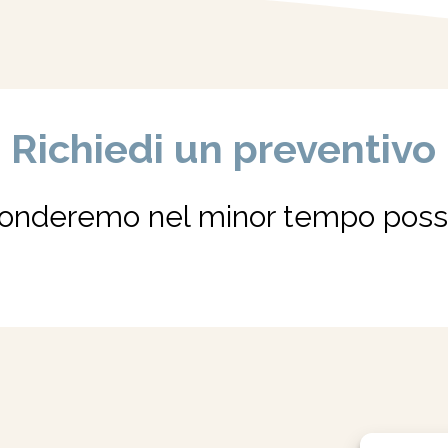
Richiedi un preventivo
onderemo nel minor tempo possi