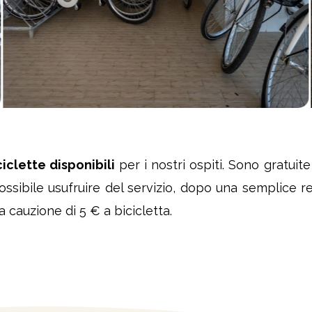
ciclette disponibili
per i nostri ospiti. Sono gratuit
 possibile usufruire del servizio, dopo una semplice 
a cauzione di 5 € a bicicletta.