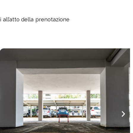
 all’atto della prenotazione